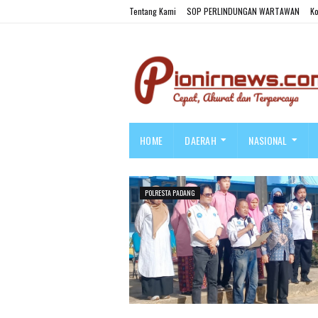
Tentang Kami
SOP PERLINDUNGAN WARTAWAN
Ko
HOME
DAERAH
NASIONAL
POLRESTA PADANG