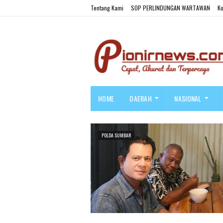
Tentang Kami
SOP PERLINDUNGAN WARTAWAN
Ko
HOME
DAERAH
NASIONAL
POLDA SUMBAR