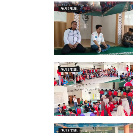
POLRES PESSEL
POLRES PESSEL
POLRES PESSEL