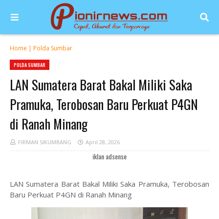
Home
|
Polda Sumbar
POLDA SUMBAR
LAN Sumatera Barat Bakal Miliki Saka
Pramuka, Terobosan Baru Perkuat P4GN
di Ranah Minang
FIRMAN SIKUMBANG
April 28, 2026
iklan adsense
LAN Sumatera Barat Bakal Miliki Saka Pramuka, Terobosan
Baru Perkuat P4GN di Ranah Minang