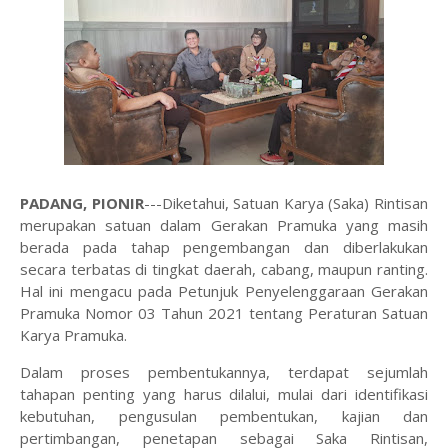
PADANG, PIONIR
---Diketahui, Satuan Karya (Saka) Rintisan
merupakan satuan dalam Gerakan Pramuka yang masih
berada pada tahap pengembangan dan diberlakukan
secara terbatas di tingkat daerah, cabang, maupun ranting.
Hal ini mengacu pada Petunjuk Penyelenggaraan Gerakan
Pramuka Nomor 03 Tahun 2021 tentang Peraturan Satuan
Karya Pramuka.
Dalam proses pembentukannya, terdapat sejumlah
tahapan penting yang harus dilalui, mulai dari identifikasi
kebutuhan, pengusulan pembentukan, kajian dan
pertimbangan, penetapan sebagai Saka Rintisan,