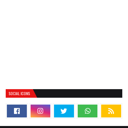
SOCIAL ICONS