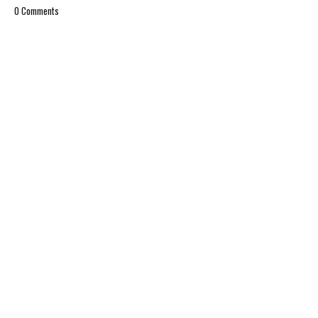
0 Comments