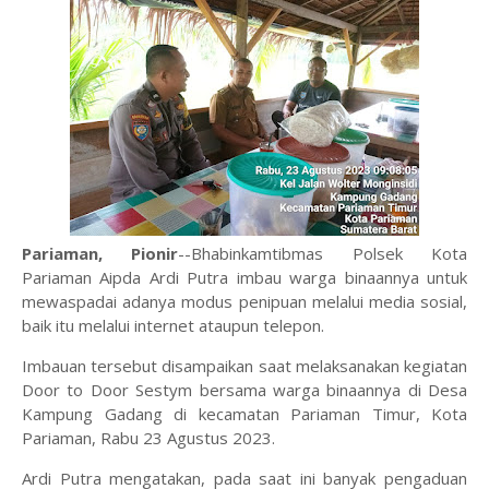
Pariaman, Pionir
--Bhabinkamtibmas Polsek Kota
Pariaman Aipda Ardi Putra imbau warga binaannya untuk
mewaspadai adanya modus penipuan melalui media sosial,
baik itu melalui internet ataupun telepon.
Imbauan tersebut disampaikan saat melaksanakan kegiatan
Door to Door Sestym bersama warga binaannya di Desa
Kampung Gadang di kecamatan Pariaman Timur, Kota
Pariaman, Rabu 23 Agustus 2023.
Ardi Putra mengatakan, pada saat ini banyak pengaduan