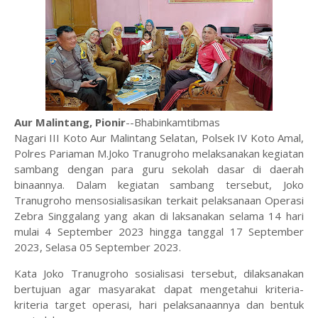
Aur Malintang, Pionir
--Bhabinkamtibmas
Nagari III Koto Aur Malintang Selatan, Polsek IV Koto Amal,
Polres Pariaman M.Joko Tranugroho melaksanakan kegiatan
sambang dengan para guru sekolah dasar di daerah
binaannya. Dalam kegiatan sambang tersebut, Joko
Tranugroho mensosialisasikan terkait pelaksanaan Operasi
Zebra Singgalang yang akan di laksanakan selama 14 hari
mulai 4 September 2023 hingga tanggal 17 September
2023, Selasa 05 September 2023.
Kata Joko Tranugroho sosialisasi tersebut, dilaksanakan
bertujuan agar masyarakat dapat mengetahui kriteria-
kriteria target operasi, hari pelaksanaannya dan bentuk