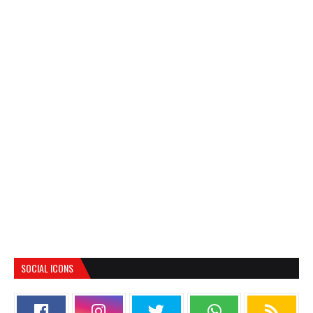
SOCIAL ICONS