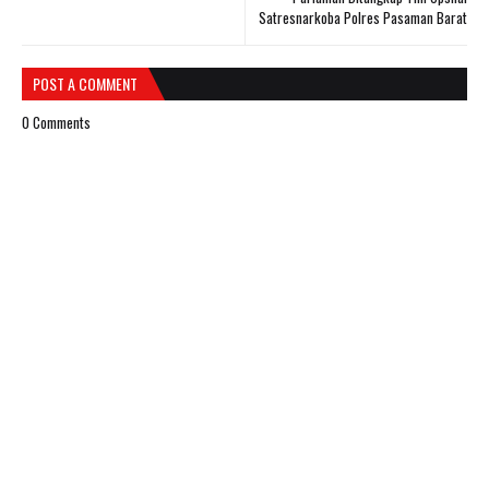
Satresnarkoba Polres Pasaman Barat
POST A COMMENT
0 Comments