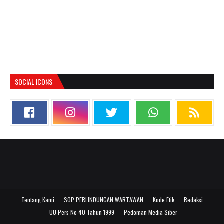
SOCIAL ICONS
Tentang Kami
SOP PERLINDUNGAN WARTAWAN
Kode Etik
Redaksi
UU Pers No 40 Tahun 1999
Pedoman Media Siber