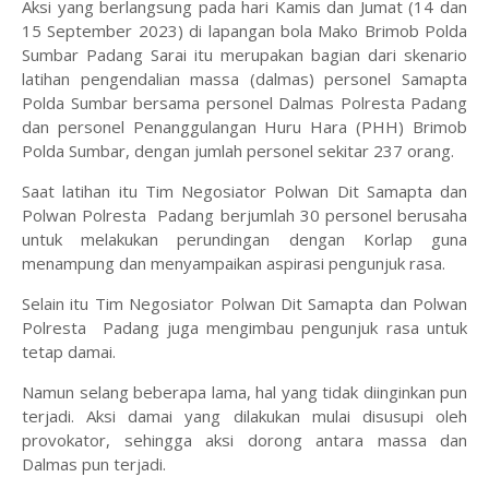
Aksi yang berlangsung pada hari Kamis dan Jumat (14 dan
15 September 2023) di lapangan bola Mako Brimob Polda
Sumbar Padang Sarai itu merupakan bagian dari skenario
latihan pengendalian massa (dalmas) personel Samapta
Polda Sumbar bersama personel Dalmas Polresta Padang
dan personel Penanggulangan Huru Hara (PHH) Brimob
Polda Sumbar, dengan jumlah personel sekitar 237 orang.
Saat latihan itu Tim Negosiator Polwan Dit Samapta dan
Polwan Polresta Padang berjumlah 30 personel berusaha
untuk melakukan perundingan dengan Korlap guna
menampung dan menyampaikan aspirasi pengunjuk rasa.
Selain itu Tim Negosiator Polwan Dit Samapta dan Polwan
Polresta Padang juga mengimbau pengunjuk rasa untuk
tetap damai.
Namun selang beberapa lama, hal yang tidak diinginkan pun
terjadi. Aksi damai yang dilakukan mulai disusupi oleh
provokator, sehingga aksi dorong antara massa dan
Dalmas pun terjadi.