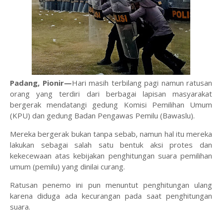
Padang, Pionir—
Hari masih terbilang pagi namun ratusan
orang yang terdiri dari berbagai lapisan masyarakat
bergerak mendatangi gedung Komisi Pemilihan Umum
(KPU) dan gedung Badan Pengawas Pemilu (Bawaslu).
Mereka bergerak bukan tanpa sebab, namun hal itu mereka
lakukan sebagai salah satu bentuk aksi protes dan
kekecewaan atas kebijakan penghitungan suara pemilihan
umum (pemilu) yang dinilai curang.
Ratusan penemo ini pun menuntut penghitungan ulang
karena diduga ada kecurangan pada saat penghitungan
suara.