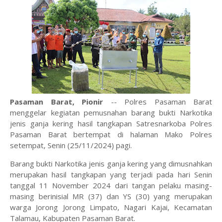
Pasaman Barat, Pionir
-- Polres Pasaman Barat
menggelar kegiatan pemusnahan barang bukti Narkotika
jenis ganja kering hasil tangkapan Satresnarkoba Polres
Pasaman Barat bertempat di halaman Mako Polres
setempat, Senin (25/11/2024) pagi.
Barang bukti Narkotika jenis ganja kering yang dimusnahkan
merupakan hasil tangkapan yang terjadi pada hari Senin
tanggal 11 November 2024 dari tangan pelaku masing-
masing berinisial MR (37) dan YS (30) yang merupakan
warga Jorong Jorong Limpato, Nagari Kajai, Kecamatan
Talamau, Kabupaten Pasaman Barat.