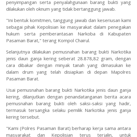
penyimpangan serta penyalahgunaan barang bukti yang
dilakukan oleh oknum yang tidak bertanggung jawab.
"Ini bentuk komitmen, tanggung jawab dan keseriusan kami
sebagai pihak Kepolisian ke masyarakat dalam penegakan
hukum serta pemberantasan Narkoba di Kabupaten
Pasaman Barat," terang Kompol Chairul.
Selanjutnya dilakukan pemusnahan barang bukti Narkotika
jenis daun ganja kering seberat 28.878,82 gram, dengan
cara dibakar dengan minyak tanah yang dimasukan ke
dalam drum yang telah disiapkan di depan Mapolres
Pasaman Barat.
Usai pemusnahan barang bukti Narkotika jenis daun ganja
kering, dilanjutkan dengan penandatanganan berita acara
pemusnahan barang bukti oleh saksi-saksi yang hadir,
termasuk tersangka selaku pemilik Narkotika jenis ganja
kering tersebut.
"Kami (Polres Pasaman Barat) berharap kerja sama antara
masyarakat dan Kepolisian terus terjalin, untuk