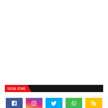
SOCIAL ICONS