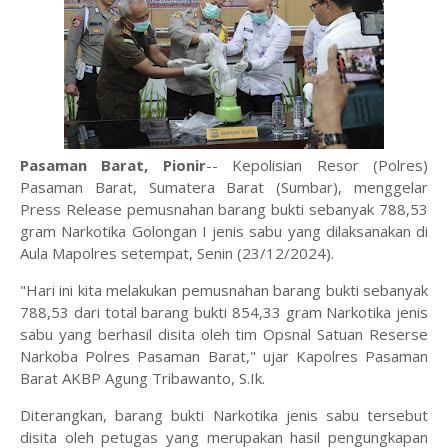
Pasaman Barat, Pionir
-- Kepolisian Resor (Polres)
Pasaman Barat, Sumatera Barat (Sumbar), menggelar
Press Release pemusnahan barang bukti sebanyak 788,53
gram Narkotika Golongan I jenis sabu yang dilaksanakan di
Aula Mapolres setempat, Senin (23/12/2024).
"Hari ini kita melakukan pemusnahan barang bukti sebanyak
788,53 dari total barang bukti 854,33 gram Narkotika jenis
sabu yang berhasil disita oleh tim Opsnal Satuan Reserse
Narkoba Polres Pasaman Barat," ujar Kapolres Pasaman
Barat AKBP Agung Tribawanto, S.Ik.
Diterangkan, barang bukti Narkotika jenis sabu tersebut
disita oleh petugas yang merupakan hasil pengungkapan