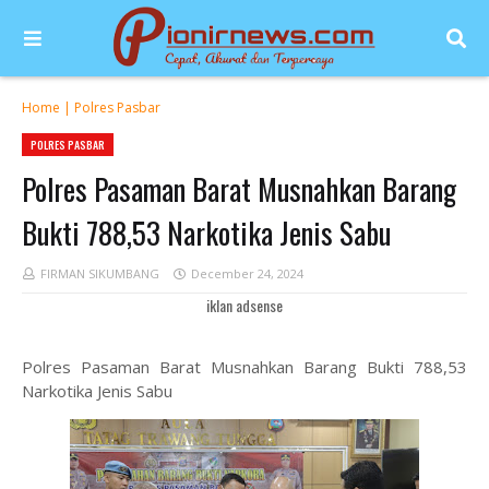
Home
|
Polres Pasbar
POLRES PASBAR
Polres Pasaman Barat Musnahkan Barang
Bukti 788,53 Narkotika Jenis Sabu
FIRMAN SIKUMBANG
December 24, 2024
iklan adsense
Polres Pasaman Barat Musnahkan Barang Bukti 788,53
Narkotika Jenis Sabu