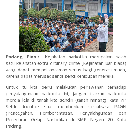
Padang, Pionir
---Kejahatan narkotika merupakan salah
satu kejahatan extra ordinary crime (Kejahatan luar biasa)
yang dapat menjadi ancaman serius bagi generasi muda,
karena dapat merusak sendi-sendi kehidupan mereka.
Untuk itu kita perlu melakukan perlawanan terhadap
penyalahgunaan narkotika ini, jangan biarkan narkotika
meraja lela di tanah kita sendiri (tanah minang), kata YP
Sefdi Roentoe saat memberikan sosialisasi P4GN
(Pencegahan, Pemberantasan, Penyalahgunaan dan
Peredaran Gelap Narkotika) di SMP Negeri 20 Kota
Padang.