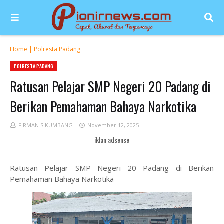
Home
|
Polresta Padang
POLRESTA PADANG
Ratusan Pelajar SMP Negeri 20 Padang di
Berikan Pemahaman Bahaya Narkotika
FIRMAN SIKUMBANG
November 12, 2025
iklan adsense
Ratusan Pelajar SMP Negeri 20 Padang di Berikan
Pemahaman Bahaya Narkotika