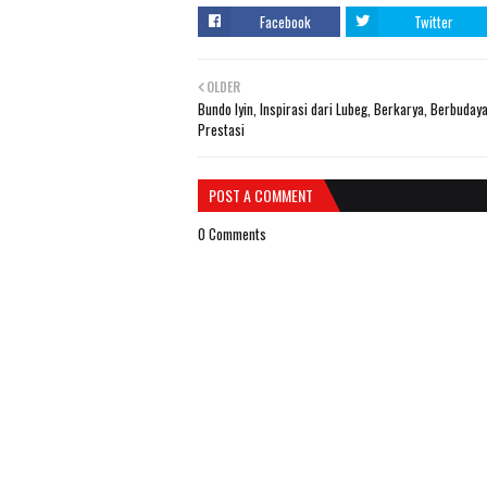
Facebook
Twitter
OLDER
Bundo Iyin, Inspirasi dari Lubeg, Berkarya, Berbuday
Prestasi
POST A COMMENT
0 Comments