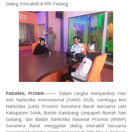
Dialog Interaktif di RRI Padang
PADANG, PIONIR-------
Dalam rangka menyambut Hari
Anti Narkotika Internasional (HANI) 2026, Lembaga Anti
Narkotika (LAN) Provinsi Sumatera Barat bersama LAN
Kabupaten Solok, Bundo Kanduang Limpapeh Rumah Nan
Gadang, dan Badan Narkotika Nasional Provinsi (BNNP)
Sumatera Barat menggelar dialog interaktif bersama