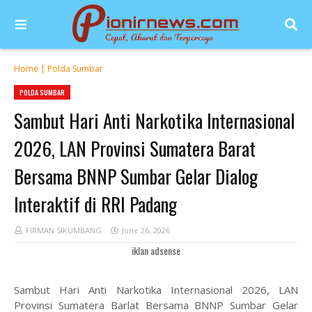
Home
|
Polda Sumbar
POLDA SUMBAR
Sambut Hari Anti Narkotika Internasional
2026, LAN Provinsi Sumatera Barat
Bersama BNNP Sumbar Gelar Dialog
Interaktif di RRI Padang
FIRMAN SIKUMBANG
June 26, 2026
iklan adsense
Sambut Hari Anti Narkotika Internasional 2026, LAN
Provinsi Sumatera Barlat Bersama BNNP Sumbar Gelar