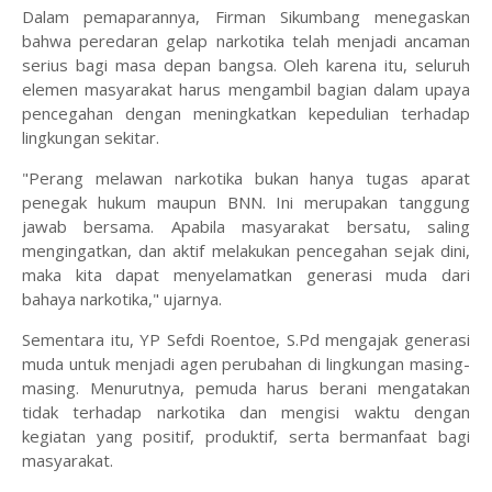
Dalam pemaparannya, Firman Sikumbang menegaskan
bahwa peredaran gelap narkotika telah menjadi ancaman
serius bagi masa depan bangsa. Oleh karena itu, seluruh
elemen masyarakat harus mengambil bagian dalam upaya
pencegahan dengan meningkatkan kepedulian terhadap
lingkungan sekitar.
"Perang melawan narkotika bukan hanya tugas aparat
penegak hukum maupun BNN. Ini merupakan tanggung
jawab bersama. Apabila masyarakat bersatu, saling
mengingatkan, dan aktif melakukan pencegahan sejak dini,
maka kita dapat menyelamatkan generasi muda dari
bahaya narkotika," ujarnya.
Sementara itu, YP Sefdi Roentoe, S.Pd mengajak generasi
muda untuk menjadi agen perubahan di lingkungan masing-
masing. Menurutnya, pemuda harus berani mengatakan
tidak terhadap narkotika dan mengisi waktu dengan
kegiatan yang positif, produktif, serta bermanfaat bagi
masyarakat.