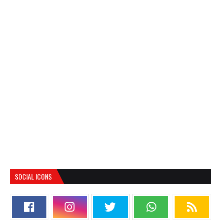
SOCIAL ICONS