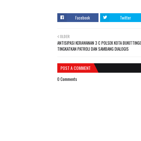
Facebook
Twitter
OLDER
ANTISIPASI KERAWANAN 3 C POLSEK KOTA BUKITTING
TINGKATKAN PATROLI DAN SAMBANG DIALOGIS
POST A COMMENT
0 Comments