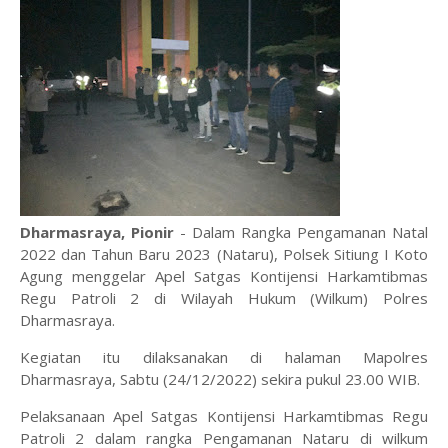
Dharmasraya, Pionir
- Dalam Rangka Pengamanan Natal
2022 dan Tahun Baru 2023 (Nataru), Polsek Sitiung I Koto
Agung menggelar Apel Satgas Kontijensi Harkamtibmas
Regu Patroli 2 di Wilayah Hukum (Wilkum) Polres
Dharmasraya.
Kegiatan itu dilaksanakan di halaman Mapolres
Dharmasraya, Sabtu (24/12/2022) sekira pukul 23.00 WIB.
Pelaksanaan Apel Satgas Kontijensi Harkamtibmas Regu
Patroli 2 dalam rangka Pengamanan Nataru di wilkum