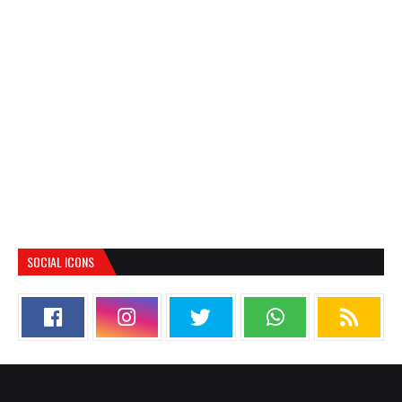
SOCIAL ICONS