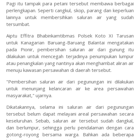
Pagi itu tampak para petani tersebut membawa berbagai
perlengkapan. Seperti cangkul, skop, parang dan keperluan
lainnya untuk membersihkan saluran air yang sudah
tersumbat.
Aiptu Effitra Bhabinkamtibmas Polsek Koto XI Tarusan
untuk Kanagarian Baruang-Baruang Balantai mengatakan
pada Pionir, pembersihan saluran air dari gunung itu
dilakukan untuk mencegah terjadinya penumpukan lumpur
atau penangkalan yang nantinya akan menghambat aliran air
menuju kawasan persawahan di daerah tersebut.
"Pembersihan saluran air dari pegunungan ini dilakukan
untuk menunjang kelancaran air ke area persawahan
masyarakat," ujarnya.
Dikatakannya, selama ini saluran air dari pegunungan
tersebut belum dapat melayani areal persawahan secara
keseluruhan. Sebab, saluran air tersebut sudah dangkal,
dan berlumpur, sehingga perlu pendalaman dengan cara
gotong-royong bersama warga. Bahkan ada beberapa