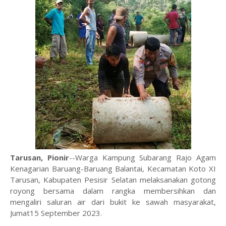
Tarusan, Pionir
--Warga Kampung Subarang Rajo Agam
Kenagarian Baruang-Baruang Balantai, Kecamatan Koto XI
Tarusan, Kabupaten Pesisir Selatan melaksanakan gotong
royong bersama dalam rangka membersihkan dan
mengaliri saluran air dari bukit ke sawah masyarakat,
Jumat15 September 2023.