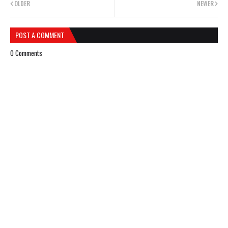
OLDER
NEWER
POST A COMMENT
0 Comments