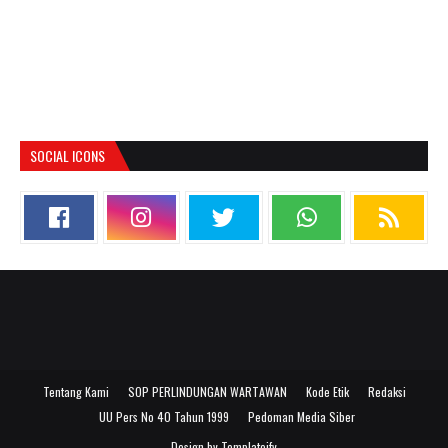
SOCIAL ICONS
Tentang Kami
SOP PERLINDUNGAN WARTAWAN
Kode Etik
Redaksi
UU Pers No 40 Tahun 1999
Pedoman Media Siber
Design by
Templateify