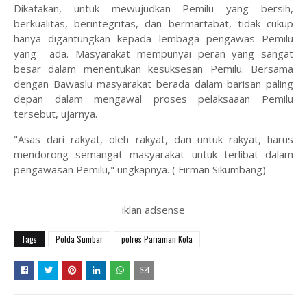
Dikatakan, untuk mewujudkan Pemilu yang bersih,
berkualitas, berintegritas, dan bermartabat, tidak cukup
hanya digantungkan kepada lembaga pengawas Pemilu
yang ada. Masyarakat mempunyai peran yang sangat
besar dalam menentukan kesuksesan Pemilu. Bersama
dengan Bawaslu masyarakat berada dalam barisan paling
depan dalam mengawal proses pelaksaaan Pemilu
tersebut, ujarnya.
"Asas dari rakyat, oleh rakyat, dan untuk rakyat, harus
mendorong semangat masyarakat untuk terlibat dalam
pengawasan Pemilu," ungkapnya. ( Firman Sikumbang)
iklan adsense
Tags
Polda Sumbar
polres Pariaman Kota