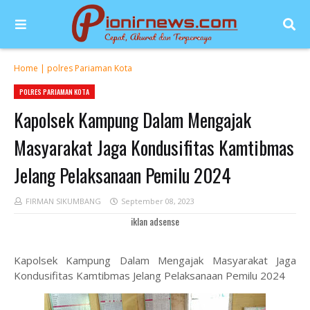
Home
|
polres Pariaman Kota
POLRES PARIAMAN KOTA
Kapolsek Kampung Dalam Mengajak
Masyarakat Jaga Kondusifitas Kamtibmas
Jelang Pelaksanaan Pemilu 2024
FIRMAN SIKUMBANG
September 08, 2023
iklan adsense
Kapolsek Kampung Dalam Mengajak Masyarakat Jaga
Kondusifitas Kamtibmas Jelang Pelaksanaan Pemilu 2024