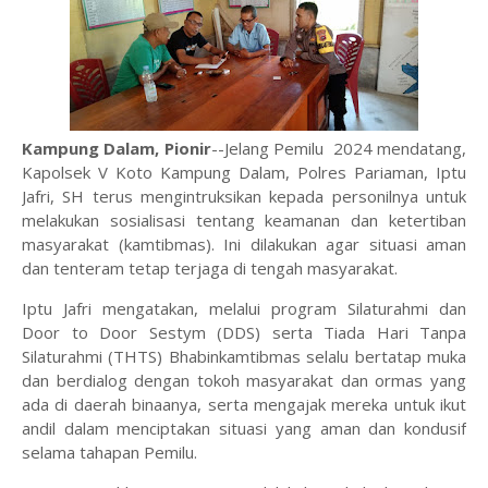
Kampung Dalam, Pionir
--Jelang Pemilu 2024 mendatang,
Kapolsek V Koto Kampung Dalam, Polres Pariaman, Iptu
Jafri, SH terus mengintruksikan kepada personilnya untuk
melakukan sosialisasi tentang keamanan dan ketertiban
masyarakat (kamtibmas). Ini dilakukan agar situasi aman
dan tenteram tetap terjaga di tengah masyarakat. ⁣⁣
Iptu Jafri mengatakan, melalui program Silaturahmi dan
Door to Door Sestym (DDS) serta Tiada Hari Tanpa
Silaturahmi (THTS) Bhabinkamtibmas selalu bertatap muka
dan berdialog dengan tokoh masyarakat dan ormas yang
ada di daerah binaanya, serta mengajak mereka untuk ikut
andil dalam menciptakan situasi yang aman dan kondusif
selama tahapan Pemilu.