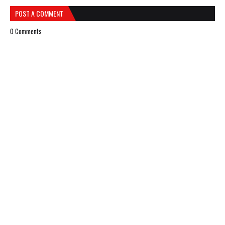
POST A COMMENT
0 Comments