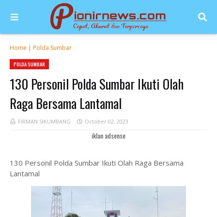
Home
|
Polda Sumbar
POLDA SUMBAR
130 Personil Polda Sumbar Ikuti Olah
Raga Bersama Lantamal
FIRMAN SIKUMBANG
October 02, 2023
iklan adsense
130 Personil Polda Sumbar Ikuti Olah Raga Bersama
Lantamal