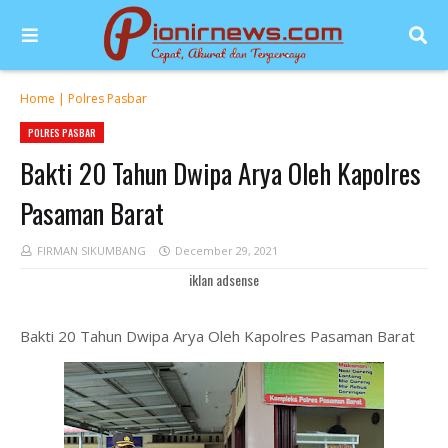
Home
|
Polres Pasbar
POLRES PASBAR
Bakti 20 Tahun Dwipa Arya Oleh Kapolres
Pasaman Barat
FIRMAN SIKUMBANG
December 29, 2021
iklan adsense
Bakti 20 Tahun Dwipa Arya Oleh Kapolres Pasaman Barat