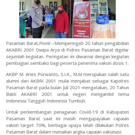
Pasaman Barat,Pionir--Memperingati 20 tahun pengabdian
AKABRI 2001 Dwipa Arya di Polres Pasaman Barat digelar
sejumlah kegiatan. Peringatan ini diwarnai dengan kegiatan
pembagian sembako bagi peserta penerima vaksin dosis 1.
AKBP M. Aries Purwanto, S.I.K., M.M merupakan salah satu
alumni dari AKBRI 2001 mulai menjabat sebagai Kapolres
Pasaman Barat pada bulan Juli 2021 mengatakan, 20 Tahun
Bakti AKABRI 2001 untuk negeri mengambil tema
Indonesia Tangguh Indonesia Tumbuh.
Untuk perkembangan penaganan Covid-19 di Kabupaten
Pasaman Barat saat ini masih mengupayakan capaian
vaksin target 70%, berbagai upaya telah dilakukan Polres
Pasaman Barat dalam menaikan angka capaian vaksinasi.