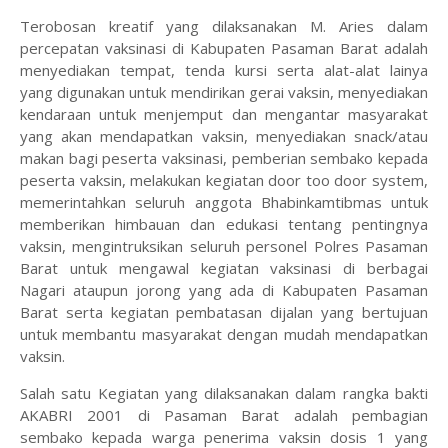
Terobosan kreatif yang dilaksanakan M. Aries dalam
percepatan vaksinasi di Kabupaten Pasaman Barat adalah
menyediakan tempat, tenda kursi serta alat-alat lainya
yang digunakan untuk mendirikan gerai vaksin, menyediakan
kendaraan untuk menjemput dan mengantar masyarakat
yang akan mendapatkan vaksin, menyediakan snack/atau
makan bagi peserta vaksinasi, pemberian sembako kepada
peserta vaksin, melakukan kegiatan door too door system,
memerintahkan seluruh anggota Bhabinkamtibmas untuk
memberikan himbauan dan edukasi tentang pentingnya
vaksin, mengintruksikan seluruh personel Polres Pasaman
Barat untuk mengawal kegiatan vaksinasi di berbagai
Nagari ataupun jorong yang ada di Kabupaten Pasaman
Barat serta kegiatan pembatasan dijalan yang bertujuan
untuk membantu masyarakat dengan mudah mendapatkan
vaksin.
Salah satu Kegiatan yang dilaksanakan dalam rangka bakti
AKABRI 2001 di Pasaman Barat adalah pembagian
sembako kepada warga penerima vaksin dosis 1 yang