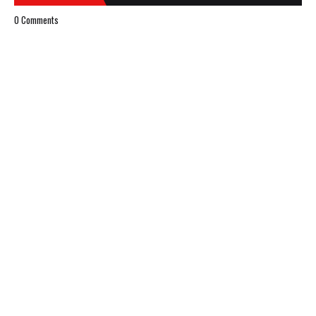
0 Comments