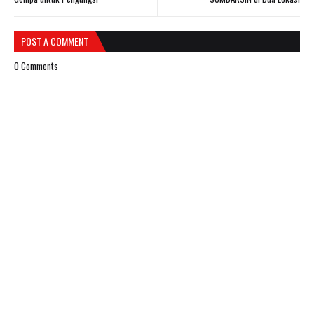
POST A COMMENT
0 Comments