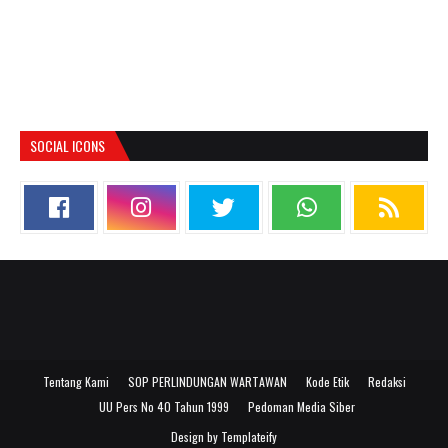
SOCIAL ICONS
Tentang Kami
SOP PERLINDUNGAN WARTAWAN
Kode Etik
Redaksi
UU Pers No 40 Tahun 1999
Pedoman Media Siber
Design by
Templateify