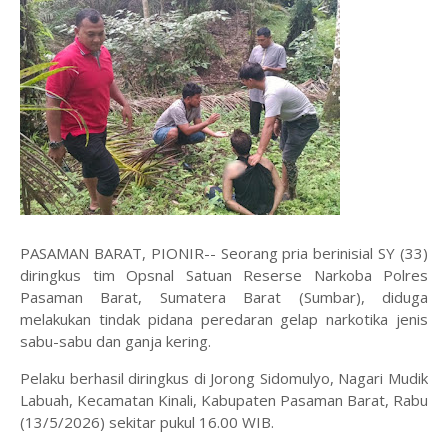
PASAMAN BARAT, PIONIR-- Seorang pria berinisial SY (33)
diringkus tim Opsnal Satuan Reserse Narkoba Polres
Pasaman Barat, Sumatera Barat (Sumbar), diduga
melakukan tindak pidana peredaran gelap narkotika jenis
sabu-sabu dan ganja kering.
Pelaku berhasil diringkus di Jorong Sidomulyo, Nagari Mudik
Labuah, Kecamatan Kinali, Kabupaten Pasaman Barat, Rabu
(13/5/2026) sekitar pukul 16.00 WIB.