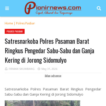
Home
|
Polres Pasbar
POLRES PASBAR
Satresnarkoba Polres Pasaman Barat
Ringkus Pengedar Sabu-Sabu dan Ganja
Kering di Jorong Sidomulyo
FIRMAN SIKUMBANG
May 31, 2026
iklan adsense
Satresnarkoba Polres Pasaman Barat Ringkus Pengedar
Sabu-Sabu dan Ganja Kering di Jorong Sidomulyo