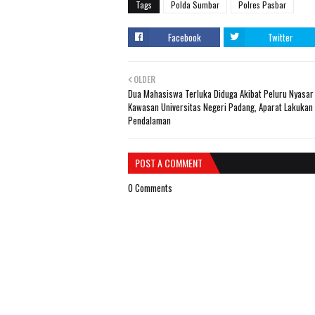
Tags
Polda Sumbar
Polres Pasbar
Facebook
Twitter
OLDER
Dua Mahasiswa Terluka Diduga Akibat Peluru Nyasar 
Kawasan Universitas Negeri Padang, Aparat Lakukan
Pendalaman
POST A COMMENT
0 Comments