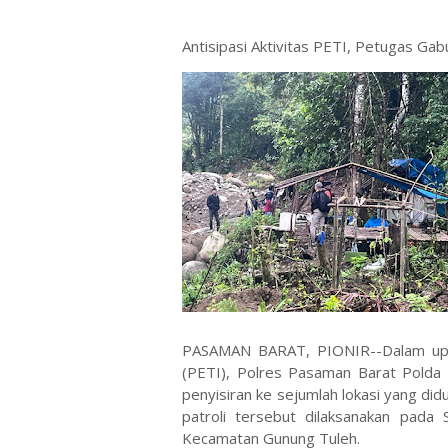
Antisipasi Aktivitas PETI, Petugas G
PASAMAN BARAT, PIONIR--Dalam upa
(PETI), Polres Pasaman Barat Polda 
penyisiran ke sejumlah lokasi yang did
patroli tersebut dilaksanakan pada 
Kecamatan Gunung Tuleh.