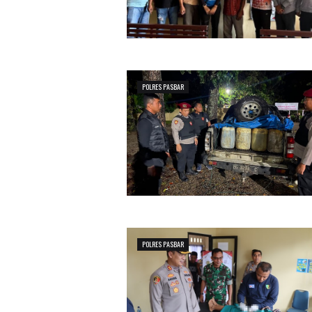
POLRES PASBAR
POLRES PASBAR