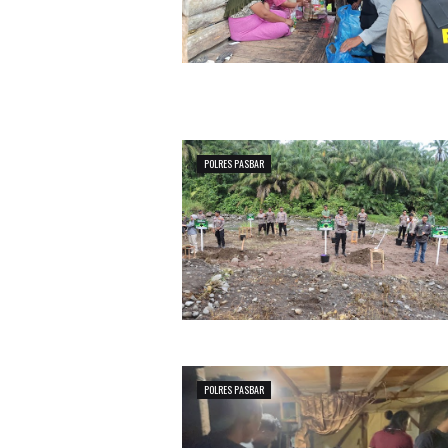
POLRES PASBAR
POLRES PASBAR