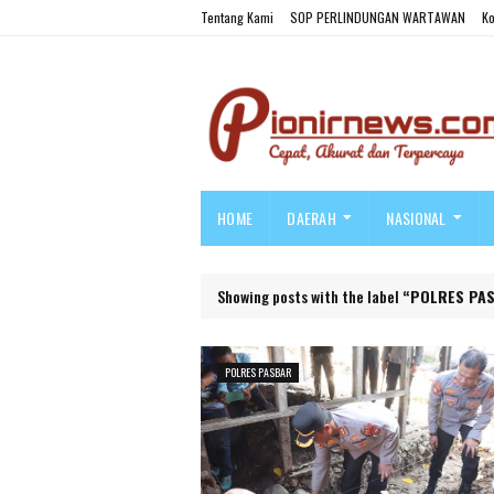
Tentang Kami
SOP PERLINDUNGAN WARTAWAN
Ko
HOME
DAERAH
NASIONAL
Showing posts with the label
POLRES PA
POLRES PASBAR