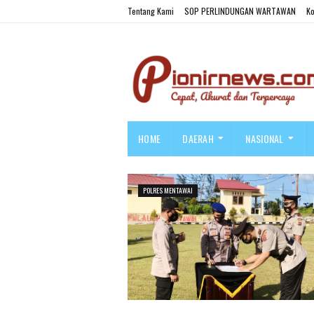
Tentang Kami
SOP PERLINDUNGAN WARTAWAN
Ko
HOME
DAERAH
NASIONAL
POLRES MENTAWAI