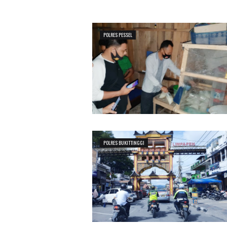
POLRES PESSEL
POLRES BUKITTINGGI