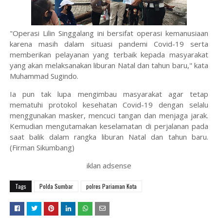
"Operasi Lilin Singgalang ini bersifat operasi kemanusiaan
karena masih dalam situasi pandemi Covid-19 serta
memberikan pelayanan yang terbaik kepada masyarakat
yang akan melaksanakan liburan Natal dan tahun baru," kata
Muhammad Sugindo.
Ia pun tak lupa mengimbau masyarakat agar tetap
mematuhi protokol kesehatan Covid-19 dengan selalu
menggunakan masker, mencuci tangan dan menjaga jarak.
Kemudian mengutamakan keselamatan di perjalanan pada
saat balik dalam rangka liburan Natal dan tahun baru.
(Firman Sikumbang)
iklan adsense
Tags
Polda Sumbar
polres Pariaman Kota