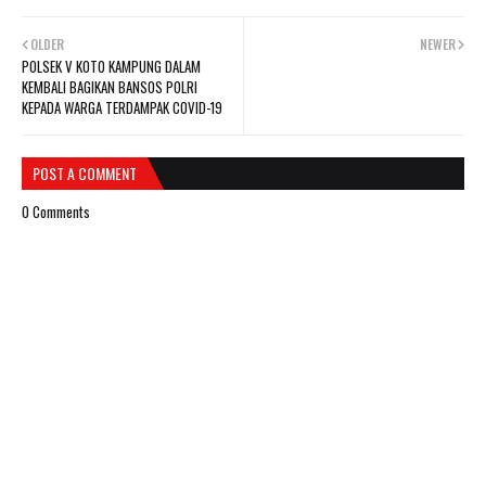
OLDER
NEWER
POLSEK V KOTO KAMPUNG DALAM
KEMBALI BAGIKAN BANSOS POLRI
KEPADA WARGA TERDAMPAK COVID-19
POST A COMMENT
0 Comments