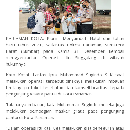
PARIAMAN KOTA, Pionir—Menyambut Natal dan tahun
baru tahun 2021, Satlantas Polres Pariaman, Sumatera
Barat (Sumbar) pada Kamis 31 Desember kembali
menggencarkan Operasi Lilin Singgalang di wilayah
hukumnya.
Kata Kasat Lantas Iptu Muhammad Sugindo S.IK saat
melakukan operasi tersebut pihaknya melakukan imbauan
tentang protokol kesehatan dan kamseltibcarltas kepada
pengunjung wisata pantai di Kota Pariaman.
Tak hanya imbauan, kata Muhammad Sugindo mereka juga
melakukan pembagian masker gratis pada pengunjung
pantai di Kota Pariaman.
“Dalam operasi itu kita juga melakukan giat peneguran atau