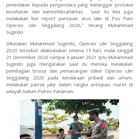
penindakan kepada pengendara yang melanggar protokol
kesehatan dan kamseltibcarlantas. Saat itu kita juga
melakukan live report pantauan arus lalin di Pos Pam
Operasi Lilin Singgalang 2020,” terang Muhammad
Sugindo.
Dikatakan Muhammad Sugindo, Operasi Lilin Singgalang
2020 tersebut dilaksanakan selama 15 hari, mulai tanggal
21 Desember 2020 sampai 4 Januari 2021 Iptu Muhammad
Sugindo juga mengatakan saat itu mereka melakukan
pembagian brosur dan pemasangan stiker Operasi Lilin
Singgalang 2020 pada kendaraan pribadi dan umum,
melakukan patroli jalur dalam rangka antisipasi macet di
wilayah hukum Polres Pariaman.