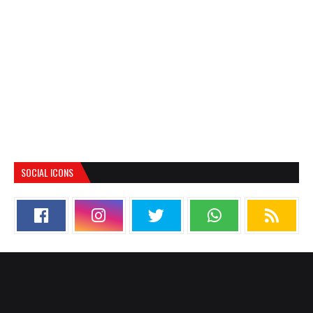
SOCIAL ICONS