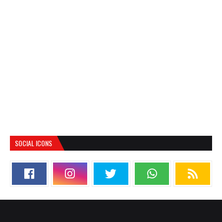
SOCIAL ICONS