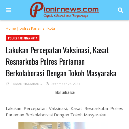
Home
|
polres Pariaman Kota
POLRES PARIAMAN KOTA
Lakukan Percepatan Vaksinasi, Kasat
Resnarkoba Polres Pariaman
Berkolaborasi Dengan Tokoh Masyaraka
FIRMAN SIKUMBANG
December 28, 2021
iklan adsense
Lakukan Percepatan Vaksinasi, Kasat Resnarkoba Polres
Pariaman Berkolaborasi Dengan Tokoh Masyarakat