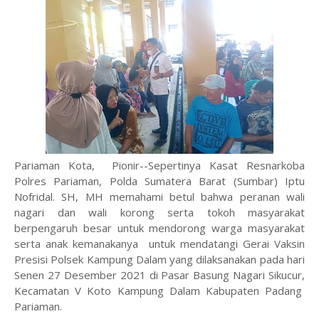
Pariaman Kota, Pionir--Sepertinya Kasat Resnarkoba
Polres Pariaman, Polda Sumatera Barat (Sumbar) Iptu
Nofridal. SH, MH memahami betul bahwa peranan wali
nagari dan wali korong serta tokoh masyarakat
berpengaruh besar untuk mendorong warga masyarakat
serta anak kemanakanya untuk mendatangi Gerai Vaksin
Presisi Polsek Kampung Dalam yang dilaksanakan pada hari
Senen 27 Desember 2021 di Pasar Basung Nagari Sikucur,
Kecamatan V Koto Kampung Dalam Kabupaten Padang
Pariaman.