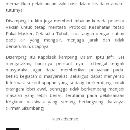
memastikan pelaksanaan vaksinasi dalam keadaan aman.”
tuturnya
Disamping itu kita juga memberi imbauan kepada peserta
Vaksin untuk tetap mentaati Protokol Kesehatan tetap
Pakai Masker, Cek suhu Tubuh, cuci tangan dengan sabun
pada air yang mengalir, menjaga jarak dan tidak
berkerumun, ucapnya
Disamping itu Kapolsek kampung Dalam Iptu Jafri. SH
mengatakan, hadirnya personil nya ditengah-tengah
masyarakat agar dapat memberikan pelayanan pada
setiap kegiatan di masyarakat, sekaligus dapat menyerap
Informasi sekecil apapun yang sedang berkembang untuk
ditangani lebih awal, sehingga tidak berkembang menjadi
masalah yang lebih besar, terutama pada pelaksanaan
Kegiatan Vaksinasi yang sedang berlangsung, katanya.
(Firman Sikumbang)
iklan adsense