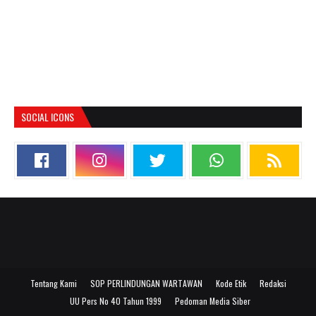
SOCIAL ICONS
Tentang Kami
SOP PERLINDUNGAN WARTAWAN
Kode Etik
Redaksi
UU Pers No 40 Tahun 1999
Pedoman Media Siber