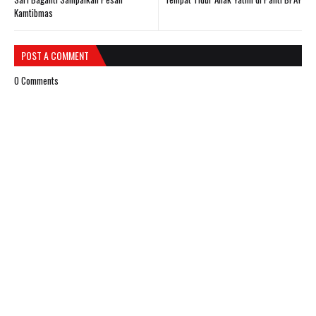
Kamtibmas
POST A COMMENT
0 Comments