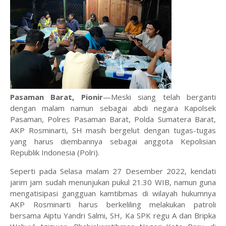
Pasaman Barat, Pionir
—Meski siang telah berganti
dengan malam namun sebagai abdi negara Kapolsek
Pasaman, Polres Pasaman Barat, Polda Sumatera Barat,
AKP Rosminarti, SH masih bergelut dengan tugas-tugas
yang harus diembannya sebagai anggota Kepolisian
Republik Indonesia (Polri).
Seperti pada Selasa malam 27 Desember 2022, kendati
jarim jam sudah menunjukan pukul 21.30 WIB, namun guna
mengatisipasi gangguan kamtibmas di wilayah hukumnya
AKP Rosminarti harus berkeliling melakukan patroli
bersama Aiptu Yandri Salmi, SH, Ka SPK regu A dan Bripka