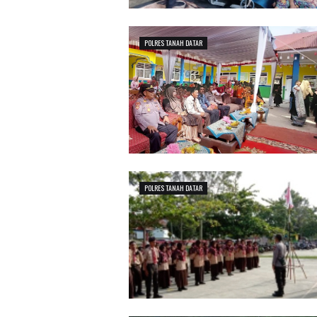
POLRES TANAH DATAR
POLRES TANAH DATAR