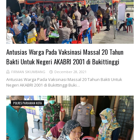
Antusias Warga Pada Vaksinasi Massal 20 Tahun
Bakti Untuk Negeri AKABRI 2001 di Bukittinggi
FIRMAN SIKUMBANG
December 28, 2021
Antusias Warga Pada Vaksinasi Massal 20 Tahun Bakti Untuk
Negeri AKABRI 2001 di Bukittinggi Buki…
POLRES PARIAMAN KOTA