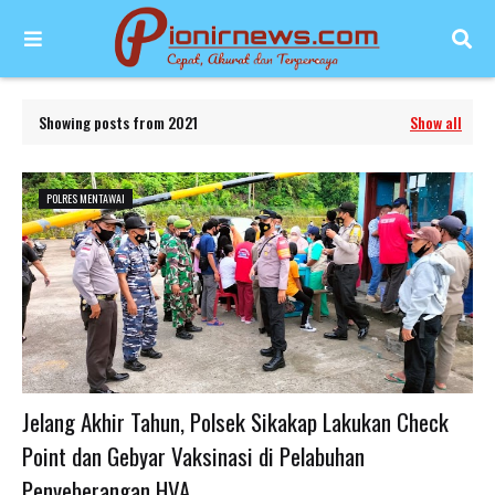
Showing posts from 2021
Show all
POLRES MENTAWAI
Jelang Akhir Tahun, Polsek Sikakap Lakukan Check
Point dan Gebyar Vaksinasi di Pelabuhan
Penyeberangan HVA