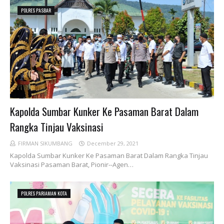
POLRES PASBAR
Kapolda Sumbar Kunker Ke Pasaman Barat Dalam
Rangka Tinjau Vaksinasi
FIRMAN SIKUMBANG
December 29, 2021
Kapolda Sumbar Kunker Ke Pasaman Barat Dalam Rangka Tinjau
Vaksinasi Pasaman Barat, Pionir--Agen…
POLRES PARIAMAN KOTA