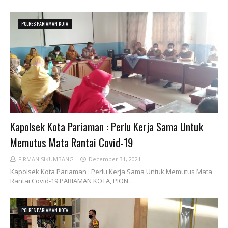
POLRES PARIAMAN KOTA
Kapolsek Kota Pariaman : Perlu Kerja Sama Untuk
Memutus Mata Rantai Covid-19
FIRMAN SIKUMBANG
December 31, 2021
Kapolsek Kota Pariaman : Perlu Kerja Sama Untuk Memutus Mata
Rantai Covid-19 PARIAMAN KOTA, PION…
POLRES PARIAMAN KOTA