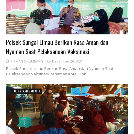
Polsek Sungai Limau Berikan Rasa Aman dan
Nyaman Saat Pelaksanaan Vaksinasi
FIRMAN SIKUMBANG
December 29, 2021
Polsek Sungai Limau Berikan Rasa Aman dan Nyaman Saat
Pelaksanaan Vaksinasi Pariaman Kota, Pioni…
POLRES PARIAMAN KOTA